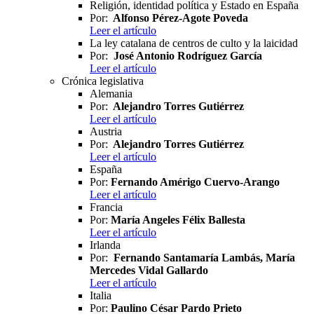
Religión, identidad política y Estado en España
Por:
Alfonso Pérez-Agote Poveda
Leer el artículo
La ley catalana de centros de culto y la laicidad
Por:
José Antonio Rodríguez García
Leer el artículo
Crónica legislativa
Alemania
Por:
Alejandro Torres Gutiérrez
Leer el artículo
Austria
Por:
Alejandro Torres Gutiérrez
Leer el artículo
España
Por:
Fernando Amérigo Cuervo-Arango
Leer el artículo
Francia
Por:
María Angeles Félix Ballesta
Leer el artículo
Irlanda
Por:
Fernando Santamaría Lambás, María
Mercedes Vidal Gallardo
Leer el artículo
Italia
Por:
Paulino César Pardo Prieto