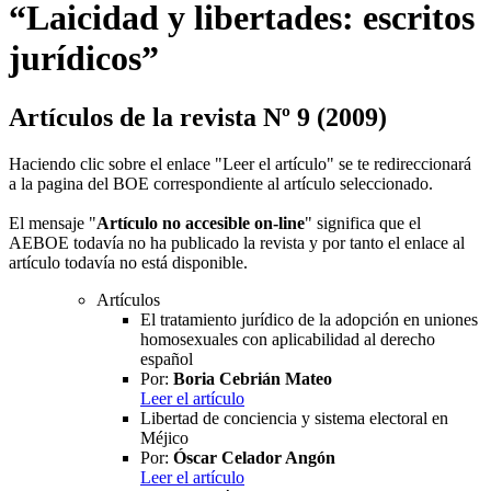
“Laicidad y libertades: escritos
jurídicos”
Artículos de la revista Nº 9 (2009)
Haciendo clic sobre el enlace "Leer el artículo" se te redireccionará
a la pagina del BOE correspondiente al artículo seleccionado.
El mensaje "
Artículo no accesible on-line
" significa que el
AEBOE todavía no ha publicado la revista y por tanto el enlace al
artículo todavía no está disponible.
Artículos
El tratamiento jurídico de la adopción en uniones
homosexuales con aplicabilidad al derecho
español
Por:
Boria Cebrián Mateo
Leer el artículo
Libertad de conciencia y sistema electoral en
Méjico
Por:
Óscar Celador Angón
Leer el artículo