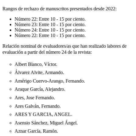
Rangos de rechazo de manuscritos presentados desde 2022:
Número 22:
Entre 10 - 15 por ciento.
Número 23:
Entre 10 - 15 por ciento.
Número 24:
Entre 10 - 15 por ciento.
Número 22:
Entre 10 - 15 por ciento.
Relación nominal de evaluadores/as que han realizado labores de
evaluación a partir del número 24 de la revista:
Albert Blanco, Víctor.
Álvarez Alvite, Armando.
Amérigo Cuervo-Arango, Fernando.
Araque García, Alejandro.
Ares, Jose Fernando.
Ares Galván, Fernando.
ARES Y GARCIA, ANGEL.
Asensio Sánchez, Miguel Ángel.
Aznar García, Ramón.