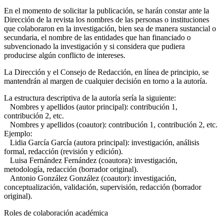
En el momento de solicitar la publicación, se harán constar ante la
Dirección de la revista los nombres de las personas o instituciones
que colaboraron en la investigación, bien sea de manera sustancial o
secundaria, el nombre de las entidades que han financiado o
subvencionado la investigación y si considera que pudiera
producirse algún conflicto de intereses.
La Dirección y el Consejo de Redacción, en línea de principio, se
mantendrán al margen de cualquier decisión en torno a la autoría.
La estructura descriptiva de la autoría sería la siguiente:
Nombres y apellidos (autor principal): contribución 1,
contribución 2, etc.
Nombres y apellidos (coautor): contribución 1, contribución 2, etc.
Ejemplo:
Lidia García García (autora principal): investigación, análisis
formal, redacción (revisión y edición).
Luisa Fernández Fernández (coautora): investigación,
metodología, redacción (borrador original).
Antonio González González (coautor): investigación,
conceptualización, validación, supervisión, redacción (borrador
original).
Roles de colaboración académica