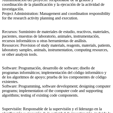
coordinación de la planificación y la ejecución de la actividad de
investigación.
Project Administration
: Management and coordination responsibility
for the research activity planning and execution.
Recursos
: Suministro de materiales de estudio, reactivos, materiales,
pacientes, muestras de laboratorio, animales, instrumentación,
recursos informáticos u otras herramientas de análisis.
Resources
: Provision of study materials, reagents, materials, patients,
laboratory samples, animals, instrumentation, computing resources,
or other analysis tools.
Software
: Programación, desarrollo de software; diseño de
programas informáticos; implementación del código informático y
de los algoritmos de apoyo; prueba de los componentes de código
existentes.
Software
: Programming, software development; designing computer
programs; implementation of the computer code and supporting
algorithms; testing of existing code components.
Supervisión
: Responsable de la supervisión y el liderazgo en la