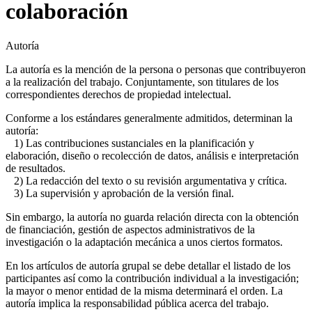
colaboración
Autoría
La autoría es la mención de la persona o personas que contribuyeron
a la realización del trabajo. Conjuntamente, son titulares de los
correspondientes derechos de propiedad intelectual.
Conforme a los estándares generalmente admitidos, determinan la
autoría:
1)
Las contribuciones sustanciales en la planificación y
elaboración, diseño o recolección de datos, análisis e interpretación
de resultados.
2)
La redacción del texto o su revisión argumentativa y crítica.
3)
La supervisión y aprobación de la versión final.
Sin embargo, la autoría no guarda relación directa con la obtención
de financiación, gestión de aspectos administrativos de la
investigación o la adaptación mecánica a unos ciertos formatos.
En los artículos de autoría grupal se debe detallar el listado de los
participantes así como la contribución individual a la investigación;
la mayor o menor entidad de la misma determinará el orden. La
autoría implica la responsabilidad pública acerca del trabajo.