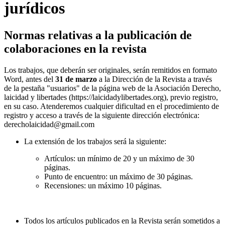
jurídicos
Normas relativas a la publicación de
colaboraciones en la revista
Los trabajos, que deberán ser originales, serán remitidos en formato
Word, antes del
31 de marzo
a la Dirección de la Revista a través
de la pestaña "usuarios" de la página web de la Asociación Derecho,
laicidad y libertades (https://laicidadylibertades.org), previo registro,
en su caso. Atenderemos cualquier dificultad en el procedimiento de
registro y acceso a través de la siguiente dirección electrónica:
derecholaicidad@gmail.com
La extensión de los trabajos será la siguiente:
Artículos: un mínimo de 20 y un máximo de 30
páginas.
Punto de encuentro: un máximo de 30 páginas.
Recensiones: un máximo 10 páginas.
Todos los artículos publicados en la Revista serán sometidos a