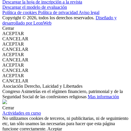
Descargar la hoja de inscripción a la revista
Descargar el modelo de evaluación
Política de cookies
Política de privacidad
Aviso legal
Copyright © 2026, todos los derechos reservados.
Diseñado y
desarrollado por LeonWeb
Cerrar
ACEPTAR
CANCELAR
ACEPTAR
CANCELAR
ACEPTAR
CANCELAR
ACEPTAR
CANCELAR
ACEPTAR
CANCELAR
Asociación Derecho, Laicidad y Libertades
Congreso Asimetrías en el régimen financiero, patrimonial y de la
Seguridad Social de las confesiones religiosas
Mas información
Cerrar
Actividades en curso
No utilizamos cookies de terceros, ni publicitarias, ni de seguimiento
etc, tan sólo usamos las necesarias para hacer que esta página
funcione correctamente.
Aceptar