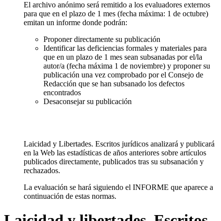
El archivo anónimo será remitido a los evaluadores externos
para que en el plazo de 1 mes (fecha máxima: 1 de octubre)
emitan un informe donde podrán:
Proponer directamente su publicación
Identificar las deficiencias formales y materiales para
que en un plazo de 1 mes sean subsanadas por el/la
autor/a (fecha máxima 1 de noviembre) y proponer su
publicación una vez comprobado por el Consejo de
Redacción que se han subsanado los defectos
encontrados
Desaconsejar su publicación
Laicidad y Libertades. Escritos jurídicos analizará y publicará
en la Web las estadísticas de años anteriores sobre artículos
publicados directamente, publicados tras su subsanación y
rechazados.
La evaluación se hará siguiendo el INFORME que aparece a
continuación de estas normas.
Laicidad y libertades. Escritos