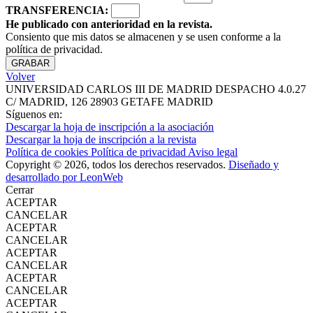
TRANSFERENCIA:
He publicado con anterioridad en la revista.
Consiento que mis datos se almacenen y se usen conforme a la
política de privacidad.
Volver
UNIVERSIDAD CARLOS III DE MADRID
DESPACHO 4.0.27
C/ MADRID, 126
28903 GETAFE
MADRID
Síguenos en:
Descargar la hoja de inscripción a la asociación
Descargar la hoja de inscripción a la revista
Política de cookies
Política de privacidad
Aviso legal
Copyright © 2026, todos los derechos reservados.
Diseñado y
desarrollado por LeonWeb
Cerrar
ACEPTAR
CANCELAR
ACEPTAR
CANCELAR
ACEPTAR
CANCELAR
ACEPTAR
CANCELAR
ACEPTAR