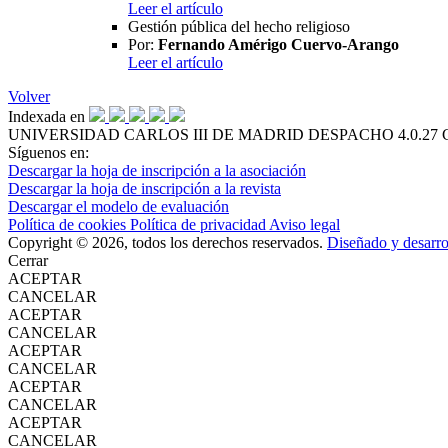
Leer el artículo
Gestión pública del hecho religioso
Por:
Fernando Amérigo Cuervo-Arango
Leer el artículo
Volver
Indexada en
UNIVERSIDAD CARLOS III DE MADRID
DESPACHO 4.0.27
Síguenos en:
Descargar la hoja de inscripción a la asociación
Descargar la hoja de inscripción a la revista
Descargar el modelo de evaluación
Política de cookies
Política de privacidad
Aviso legal
Copyright © 2026, todos los derechos reservados.
Diseñado y desarr
Cerrar
ACEPTAR
CANCELAR
ACEPTAR
CANCELAR
ACEPTAR
CANCELAR
ACEPTAR
CANCELAR
ACEPTAR
CANCELAR