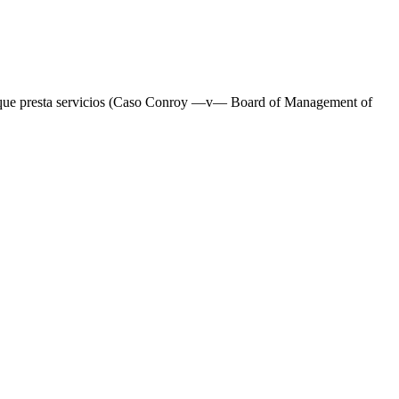
te en que presta servicios (Caso Conroy —v— Board of Management of