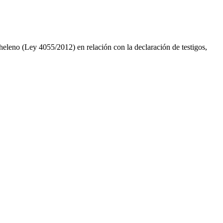
eleno (Ley 4055/2012) en relación con la declaración de testigos,