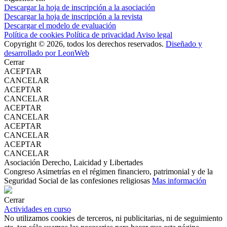
Descargar la hoja de inscripción a la asociación
Descargar la hoja de inscripción a la revista
Descargar el modelo de evaluación
Política de cookies
Política de privacidad
Aviso legal
Copyright © 2026, todos los derechos reservados.
Diseñado y
desarrollado por LeonWeb
Cerrar
ACEPTAR
CANCELAR
ACEPTAR
CANCELAR
ACEPTAR
CANCELAR
ACEPTAR
CANCELAR
ACEPTAR
CANCELAR
Asociación Derecho, Laicidad y Libertades
Congreso Asimetrías en el régimen financiero, patrimonial y de la
Seguridad Social de las confesiones religiosas
Mas información
Cerrar
Actividades en curso
No utilizamos cookies de terceros, ni publicitarias, ni de seguimiento