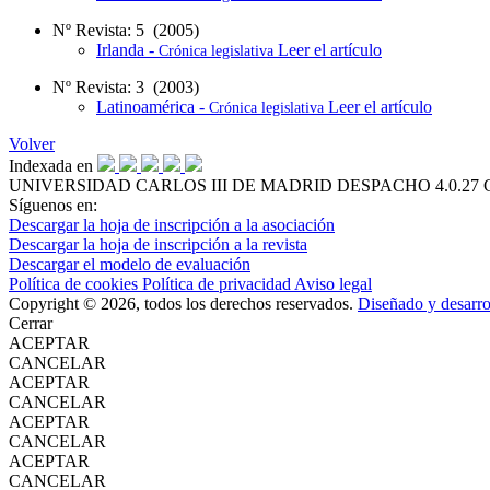
Nº Revista: 5 (2005)
Irlanda -
Leer el artículo
Crónica legislativa
Nº Revista: 3 (2003)
Latinoamérica -
Leer el artículo
Crónica legislativa
Volver
Indexada en
UNIVERSIDAD CARLOS III DE MADRID
DESPACHO 4.0.27
Síguenos en:
Descargar la hoja de inscripción a la asociación
Descargar la hoja de inscripción a la revista
Descargar el modelo de evaluación
Política de cookies
Política de privacidad
Aviso legal
Copyright © 2026, todos los derechos reservados.
Diseñado y desarr
Cerrar
ACEPTAR
CANCELAR
ACEPTAR
CANCELAR
ACEPTAR
CANCELAR
ACEPTAR
CANCELAR