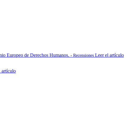
nvenio Europeo de Derechos Humanos. -
Leer el artículo
Recensiones
 artículo