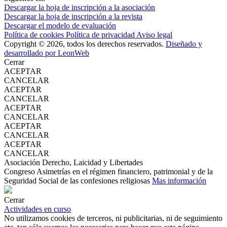
Descargar la hoja de inscripción a la asociación
Descargar la hoja de inscripción a la revista
Descargar el modelo de evaluación
Política de cookies
Política de privacidad
Aviso legal
Copyright © 2026, todos los derechos reservados.
Diseñado y
desarrollado por LeonWeb
Cerrar
ACEPTAR
CANCELAR
ACEPTAR
CANCELAR
ACEPTAR
CANCELAR
ACEPTAR
CANCELAR
ACEPTAR
CANCELAR
Asociación Derecho, Laicidad y Libertades
Congreso Asimetrías en el régimen financiero, patrimonial y de la
Seguridad Social de las confesiones religiosas
Mas información
Cerrar
Actividades en curso
No utilizamos cookies de terceros, ni publicitarias, ni de seguimiento