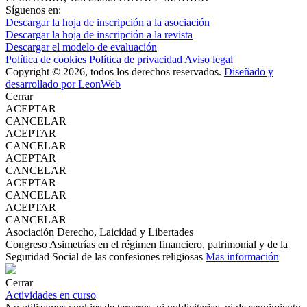
Síguenos en:
Descargar la hoja de inscripción a la asociación
Descargar la hoja de inscripción a la revista
Descargar el modelo de evaluación
Política de cookies
Política de privacidad
Aviso legal
Copyright © 2026, todos los derechos reservados.
Diseñado y
desarrollado por LeonWeb
Cerrar
ACEPTAR
CANCELAR
ACEPTAR
CANCELAR
ACEPTAR
CANCELAR
ACEPTAR
CANCELAR
ACEPTAR
CANCELAR
Asociación Derecho, Laicidad y Libertades
Congreso Asimetrías en el régimen financiero, patrimonial y de la
Seguridad Social de las confesiones religiosas
Mas información
Cerrar
Actividades en curso