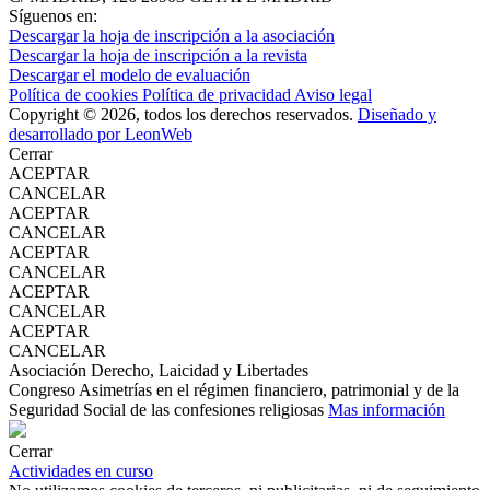
Síguenos en:
Descargar la hoja de inscripción a la asociación
Descargar la hoja de inscripción a la revista
Descargar el modelo de evaluación
Política de cookies
Política de privacidad
Aviso legal
Copyright © 2026, todos los derechos reservados.
Diseñado y
desarrollado por LeonWeb
Cerrar
ACEPTAR
CANCELAR
ACEPTAR
CANCELAR
ACEPTAR
CANCELAR
ACEPTAR
CANCELAR
ACEPTAR
CANCELAR
Asociación Derecho, Laicidad y Libertades
Congreso Asimetrías en el régimen financiero, patrimonial y de la
Seguridad Social de las confesiones religiosas
Mas información
Cerrar
Actividades en curso