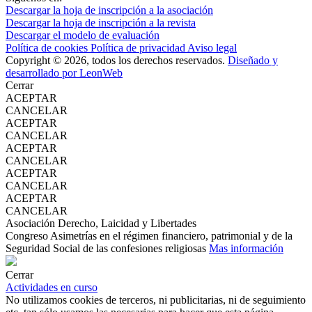
Descargar la hoja de inscripción a la asociación
Descargar la hoja de inscripción a la revista
Descargar el modelo de evaluación
Política de cookies
Política de privacidad
Aviso legal
Copyright © 2026, todos los derechos reservados.
Diseñado y
desarrollado por LeonWeb
Cerrar
ACEPTAR
CANCELAR
ACEPTAR
CANCELAR
ACEPTAR
CANCELAR
ACEPTAR
CANCELAR
ACEPTAR
CANCELAR
Asociación Derecho, Laicidad y Libertades
Congreso Asimetrías en el régimen financiero, patrimonial y de la
Seguridad Social de las confesiones religiosas
Mas información
Cerrar
Actividades en curso
No utilizamos cookies de terceros, ni publicitarias, ni de seguimiento