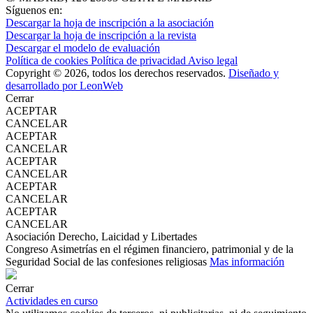
Síguenos en:
Descargar la hoja de inscripción a la asociación
Descargar la hoja de inscripción a la revista
Descargar el modelo de evaluación
Política de cookies
Política de privacidad
Aviso legal
Copyright © 2026, todos los derechos reservados.
Diseñado y
desarrollado por LeonWeb
Cerrar
ACEPTAR
CANCELAR
ACEPTAR
CANCELAR
ACEPTAR
CANCELAR
ACEPTAR
CANCELAR
ACEPTAR
CANCELAR
Asociación Derecho, Laicidad y Libertades
Congreso Asimetrías en el régimen financiero, patrimonial y de la
Seguridad Social de las confesiones religiosas
Mas información
Cerrar
Actividades en curso